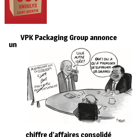
VPK Packaging Group annonce
un
chiffre d’affaires consolidé