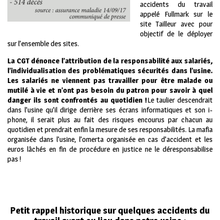
accidents du travail
appelé Fullmark sur le
site Tailleur avec pour
objectif de le déployer
sur l’ensemble des sites.
La CGT dénonce l’attribution de la responsabilité aux salariés,
l’individualisation des problématiques sécurités dans l’usine.
Les salariés ne viennent pas travailler pour être malade ou
mutilé à vie et n’ont pas besoin du patron pour savoir à quel
danger ils sont confrontés au quotidien !
Le taulier descendrait
dans l’usine qu’il dirige derrière ses écrans informatiques et son i-
phone, il serait plus au fait des risques encourus par chacun au
quotidien et prendrait enfin la mesure de ses responsabilités. La mafia
organisée dans l’usine, l’omerta organisée en cas d’accident et les
euros lâchés en fin de procédure en justice ne le déresponsabilise
pas !
Petit rappel historique sur quelques accidents du