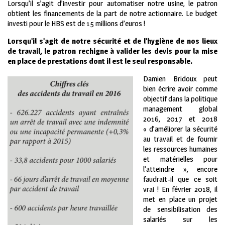
Lorsqu’il s’agit d’investir pour automatiser notre usine, le patron
obtient les financements de la part de notre actionnaire. Le budget
investi pour le HBS est de 15 millions d’euros !
Lorsqu’il s’agit de notre sécurité et de l’hygiène de nos lieux
de travail, le patron rechigne à valider les devis pour la mise
en place de prestations dont il est le seul responsable.
Damien Bridoux peut
bien écrire avoir comme
objectif dans la politique
management global
2016, 2017 et 2018
« d’améliorer la sécurité
au travail et de fournir
les ressources humaines
et matérielles pour
l’atteindre », encore
faudrait-il que ce soit
vrai ! En février 2018, il
met en place un projet
de sensibilisation des
salariés sur les