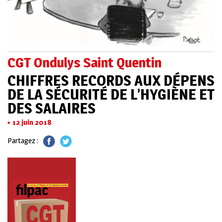
CGT Ondulys Saint Quentin
CHIFFRES RECORDS AUX DÉPENS
DE LA SÉCURITÉ DE L’HYGIÈNE ET
DES SALAIRES
12 juin 2018
Partagez :