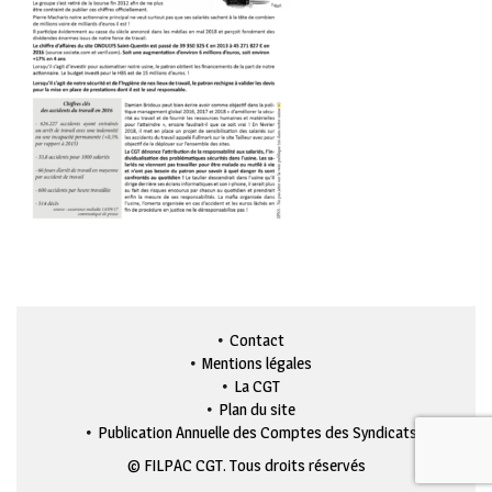
Contact
Mentions légales
La CGT
Plan du site
Publication Annuelle des Comptes des Syndicats
© FILPAC CGT. Tous droits réservés