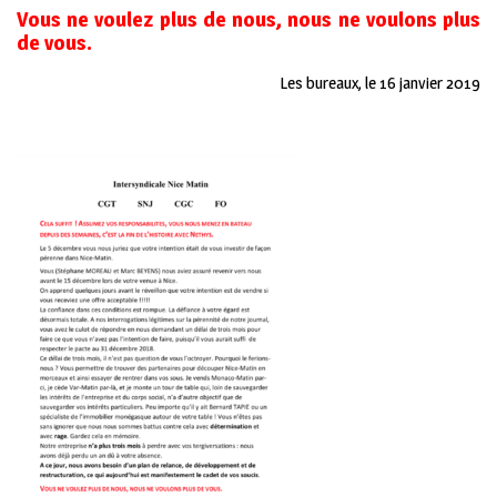
Vous ne voulez plus de nous, nous ne voulons plus
de vous.
Les bureaux, le 16 janvier 2019