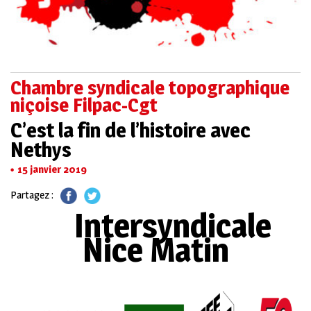
Chambre syndicale topographique
niçoise Filpac-Cgt
C’est la fin de l’histoire avec
Nethys
15 janvier 2019
Partagez :
Intersyndicale
Nice Matin