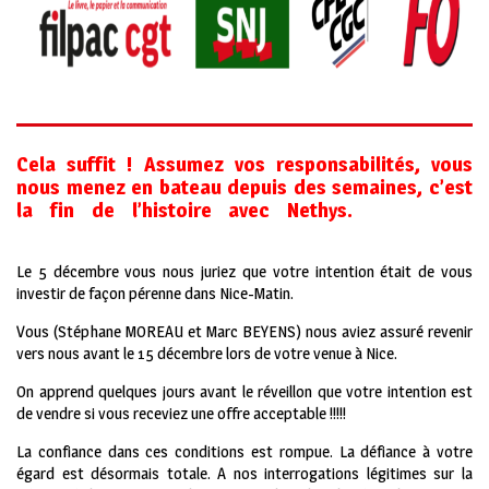
Cela suffit ! Assumez vos responsabilités, vous
nous menez en bateau depuis des semaines, c’est
la fin de l’histoire avec Nethys.
Le 5 décembre vous nous juriez que votre intention était de vous
investir de façon pérenne dans Nice-Matin.
Vous (Stéphane MOREAU et Marc BEYENS) nous aviez assuré revenir
vers nous avant le 15 décembre lors de votre venue à Nice.
On apprend quelques jours avant le réveillon que votre intention est
de vendre si vous receviez une offre acceptable !!!!!
La confiance dans ces conditions est rompue. La défiance à votre
égard est désormais totale. A nos interrogations légitimes sur la