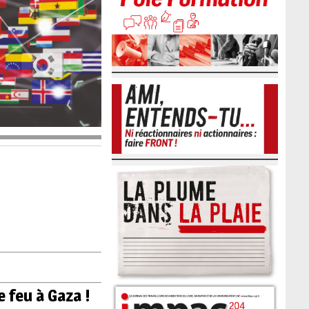
 feu à Gaza !