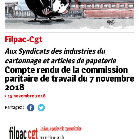
Filpac-Cgt
Aux Syndicats des industries du
cartonnage et articles de papeterie
Compte rendu de la commission
paritaire de travail du 7 novembre
2018
15 novembre 2018
Partagez :