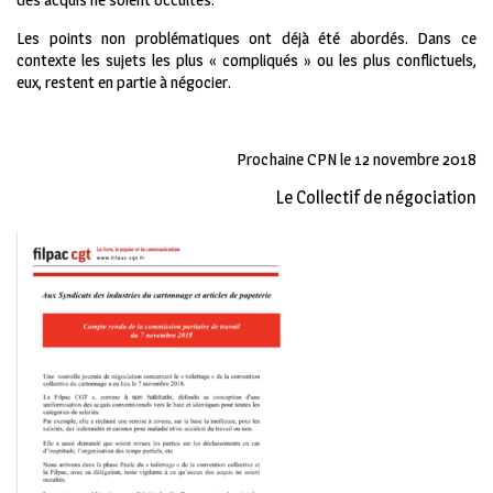
Les points non problématiques ont déjà été abordés. Dans ce
contexte les sujets les plus « compliqués » ou les plus conflictuels,
eux, restent en partie à négocier.
Prochaine CPN le 12 novembre 2018
Le Collectif de négociation