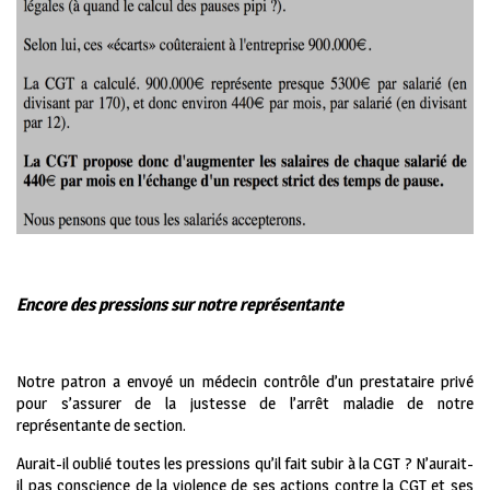
Encore des pressions sur notre représentante
Notre patron a envoyé un médecin contrôle d’un prestataire privé
pour s’assurer de la justesse de l’arrêt maladie de notre
représentante de section.
Aurait-il oublié toutes les pressions qu’il fait subir à la CGT ? N’aurait-
il pas conscience de la violence de ses actions contre la CGT et ses