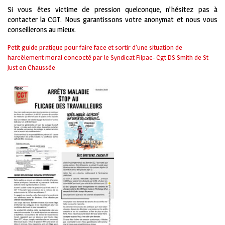
Si vous êtes victime de pression quelconque, n’hésitez pas à
contacter la CGT. Nous garantissons votre anonymat et nous vous
conseillerons au mieux.
Petit guide pratique pour faire face et sortir d’une situation de
harcèlement moral concocté par le Syndicat Filpac- Cgt DS Smith de St
Just en Chaussée