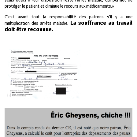
protéger le patient et diminue le recours aux médicaments.»
C’est avant tout la responsabilité des patrons s’il y a une
La souffrance au travail
multiplication des arrêts maladie.
doit être reconnue.