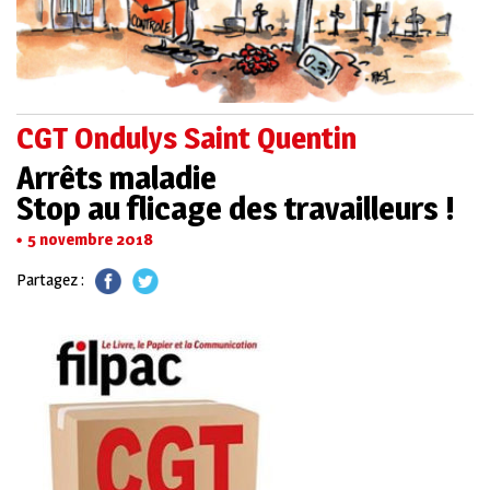
CGT Ondulys Saint Quentin
Arrêts maladie
Stop au flicage des travailleurs !
5 novembre 2018
Partagez :