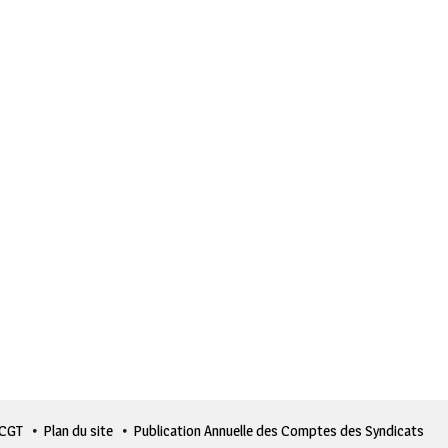
 CGT
Plan du site
Publication Annuelle des Comptes des Syndicats