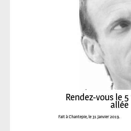
Rendez-vous le 5
allée
Fait à Chantepie, le 31 Janvier 2019.