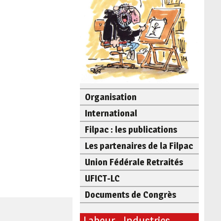
Organisation
International
Filpac : les publications
Les partenaires de la Filpac
Union Fédérale Retraités
UFICT-LC
Documents de Congrès
Labeur - Industries