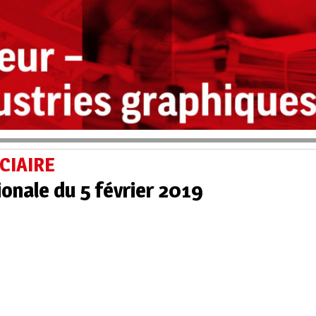
CIAIRE
ionale du 5 février 2019