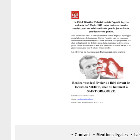
Contact
Mentions légales
La