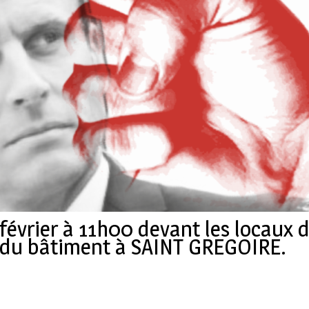
 février à 11h00 devant les locaux
 du bâtiment à SAINT GREGOIRE.