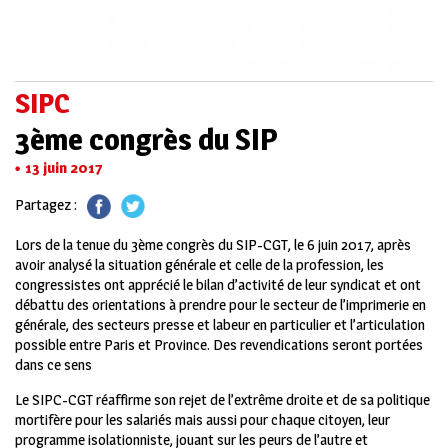
SIPC
3ème congrès du SIP
13 juin 2017
Partagez :
Lors de la tenue du 3ème congrès du SIP-CGT, le 6 juin 2017, après
avoir analysé la situation générale et celle de la profession, les
congressistes ont apprécié le bilan d’activité de leur syndicat et ont
débattu des orientations à prendre pour le secteur de l’imprimerie en
générale, des secteurs presse et labeur en particulier et l’articulation
possible entre Paris et Province. Des revendications seront portées
dans ce sens
Le SIPC-CGT réaffirme son rejet de l’extrême droite et de sa politique
mortifère pour les salariés mais aussi pour chaque citoyen, leur
programme isolationniste, jouant sur les peurs de l’autre et