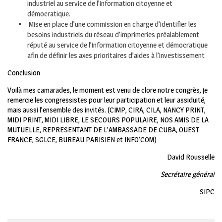
industriel au service de l’information citoyenne et
démocratique.
Mise en place d’une commission en charge d’identifier les
besoins industriels du réseau d’imprimeries préalablement
réputé au service de l’information citoyenne et démocratique
afin de définir les axes prioritaires d’aides à l’investissement
Conclusion
Voilà mes camarades, le moment est venu de clore notre congrès, je
remercie les congressistes pour leur participation et leur assiduité,
mais aussi l’ensemble des invités. (CIMP, CIRA, CILA, NANCY PRINT,
MIDI PRINT, MIDI LIBRE, LE SECOURS POPULAIRE, NOS AMIS DE LA
MUTUELLE, REPRESENTANT DE L’AMBASSADE DE CUBA, OUEST
FRANCE, SGLCE, BUREAU PARISIEN et INFO’COM)
David Rousselle
Secrétaire général
SIPC